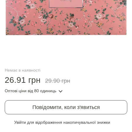
Немає в наявності
26.91 грн
29.90 грн
Оптові ціни
від 80 одиниць
Повідомити, коли з'явиться
Увійти
для відображення накопичувальної знижки
%