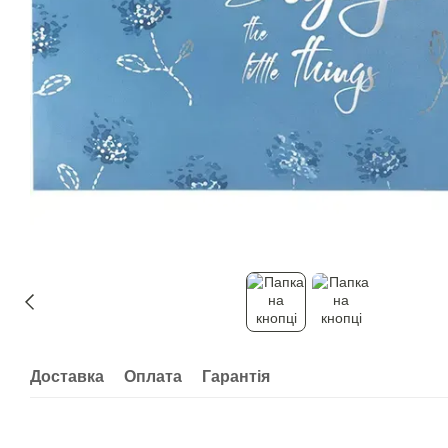
Доставка
Оплата
Гарантія