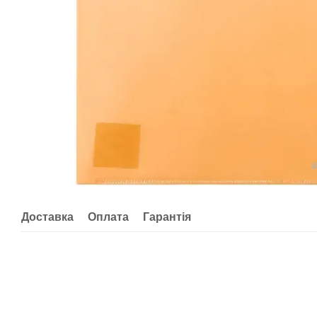
Доставка
Оплата
Гарантія