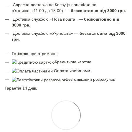
Адресна доставка по Києву (з понеділка по
п’ятницю з 11:00 до 18:00) —
безкоштовно від 3000 грн.
Доставка службою «Нова пошта» —
безкоштовно від
3000 грн.
Доставка службою «Укрпошта» —
безкоштовно від 3000
грн.
Готівкою при отриманні
Кредитною картою
Оплата частинами
Безготівковий розрахунок
Гарантія 14 днів.