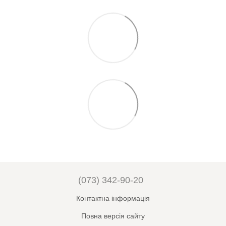
(073) 342-90-20
Контактна інформація
Повна версія сайту