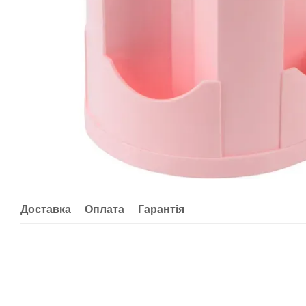
Доставка
Оплата
Гарантія