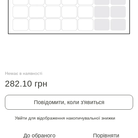
Немає в наявності
282.10 грн
Повідомити, коли з'явиться
Увійти
для відображення накопичувальної знижки
%
До обраного
Порівняти