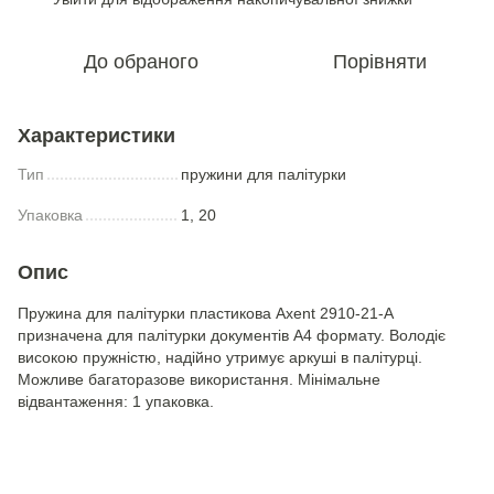
До обраного
Порівняти
Характеристики
Тип
пружини для палітурки
Упаковка
1, 20
Опис
Пружина для палітурки пластикова Axent 2910-21-A
призначена для палітурки документів А4 формату. Володіє
високою пружністю, надійно утримує аркуші в палітурці.
Можливе багаторазове використання. Мінімальне
відвантаження: 1 упаковка.