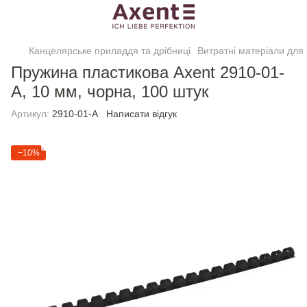
Канцелярське приладдя та дрібниці
Витратні матеріали для 
Пружина пластикова Axent 2910-01-
A, 10 мм, чорна, 100 штук
Артикул:
2910-01-A
Написати відгук
−10%