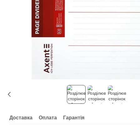
Доставка
Оплата
Гарантія