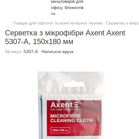
Товари для офісної та комп'ютерної техніки
Серветка з мікр
Серветка з мікрофібри Axent Axent
5307-A, 150х180 мм
Артикул:
5307-A
Написати відгук