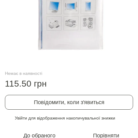
Немає в наявності
115.50 грн
Повідомити, коли з'явиться
Увійти
для відображення накопичувальної знижки
%
До обраного
Порівняти