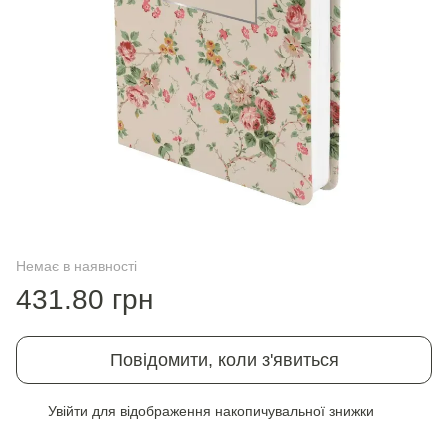
Немає в наявності
431.80 грн
Повідомити, коли з'явиться
Увійти
для відображення накопичувальної знижки
%