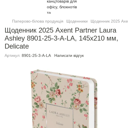
Паперово-білова продукція
Щоденники
Щоденник 2025 Axen
Щоденник 2025 Axent Partner Laura
Ashley 8901-25-3-A-LA, 145x210 мм,
Delicate
Артикул:
8901-25-3-A-LA
Написати відгук