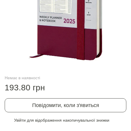
Немає в наявності
193.80 грн
Повідомити, коли з'явиться
Увійти
для відображення накопичувальної знижки
%