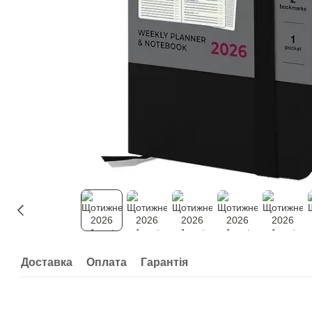
Доставка
Оплата
Гарантія