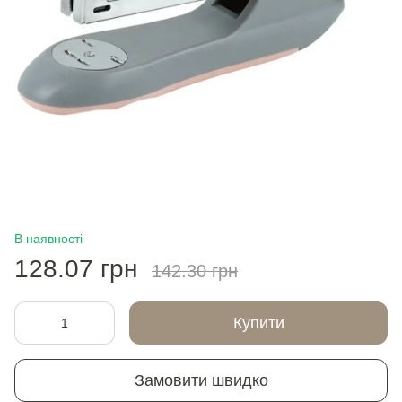
В наявності
128.07 грн
142.30 грн
Купити
Замовити швидко