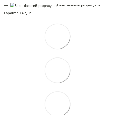
Безготівковий розрахунок
Гарантія 14 днів.