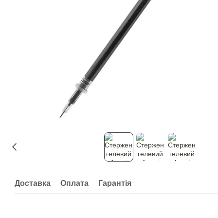
Доставка
Оплата
Гарантія