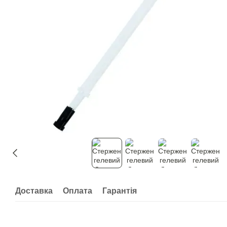
Доставка
Оплата
Гарантія