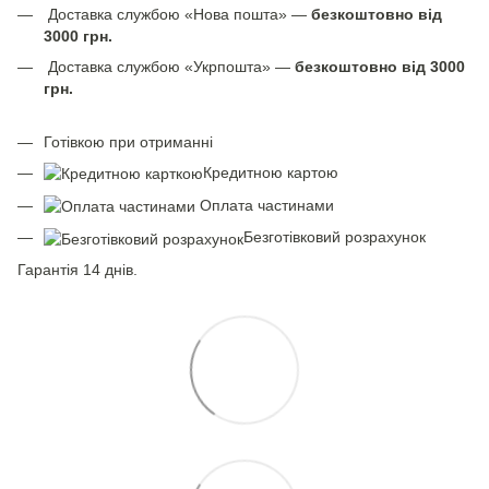
Доставка службою «Нова пошта» —
безкоштовно від
3000 грн.
Доставка службою «Укрпошта» —
безкоштовно від 3000
грн.
Готівкою при отриманні
Кредитною картою
Оплата частинами
Безготівковий розрахунок
Гарантія 14 днів.