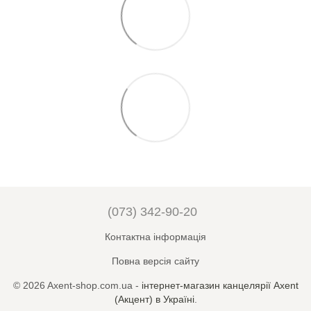
(073) 342-90-20
Контактна інформація
Повна версія сайту
© 2026 Axent-shop.com.ua -
iнтернет-магазин канцелярії Axent
(Акцент) в Україні
.