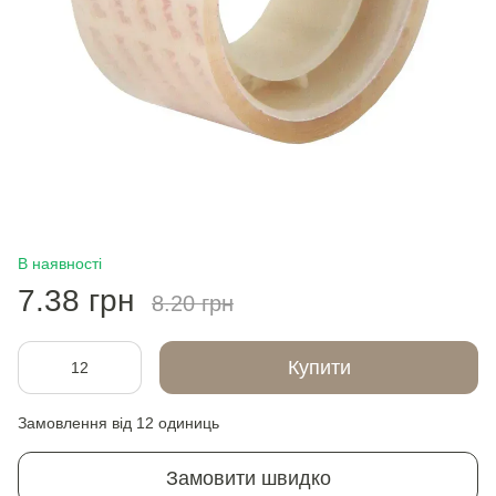
В наявності
7.38 грн
8.20 грн
Купити
Замовлення від 12 одиниць
Замовити швидко