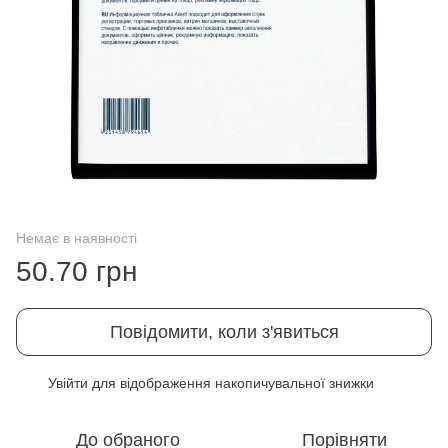
Немає в наявності
50.70 грн
Повідомити, коли з'явиться
Увійти
для відображення накопичувальної знижки
%
До обраного
Порівняти