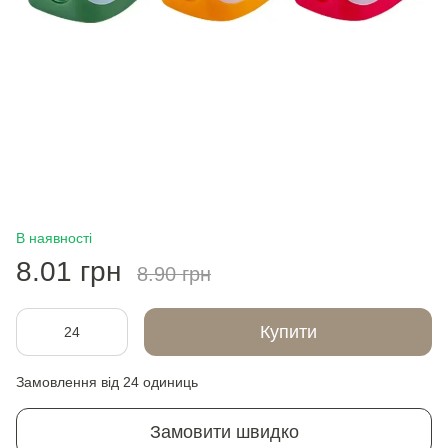
В наявності
8.01 грн
8.90 грн
Купити
Замовлення від 24 одиниць
Замовити швидко