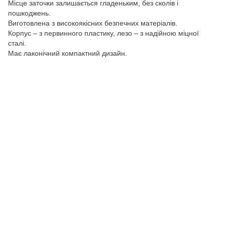
Місце заточки залишається гладеньким, без сколів і
пошкоджень.
Виготовлена з високоякісних безпечних матеріалів.
Корпус – з первинного пластику, лезо – з надійною міцної
сталі.
Має лаконічний компактний дизайн.