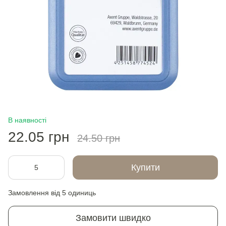
В наявності
22.05 грн
24.50 грн
Купити
Замовлення від 5 одиниць
Замовити швидко