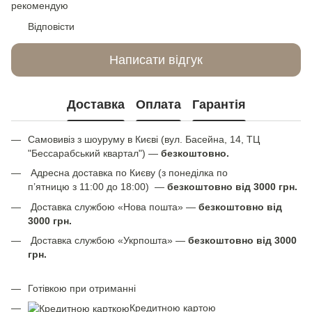
рекомендую
Відповісти
Написати відгук
Доставка
Оплата
Гарантія
Самовивіз з шоуруму в Києві (вул. Басейна, 14, ТЦ
"Бессарабський квартал") —
безкоштовно.
Адресна доставка по Києву (з понеділка по
п’ятницю з 11:00 до 18:00) —
безкоштовно від 3000 грн.
Доставка службою «Нова пошта» —
безкоштовно від
3000 грн.
Доставка службою «Укрпошта» —
безкоштовно від 3000
грн.
Готівкою при отриманні
Кредитною картою