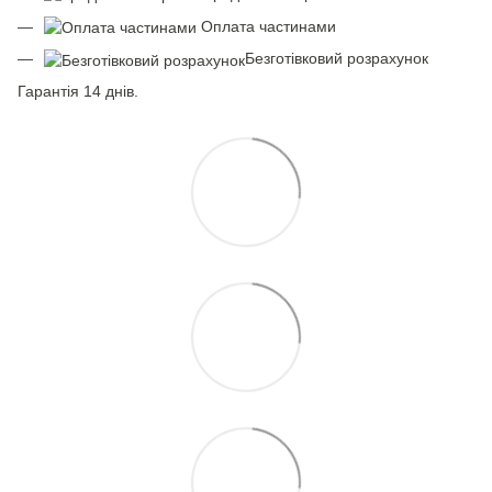
Оплата частинами
Безготівковий розрахунок
Гарантія 14 днів.