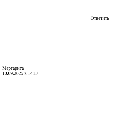
Ответить
Маргарита
10.09.2025 в 14:17