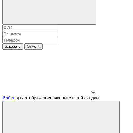
Заказать
Отмена
%
Войти
для отображения накопительной скидки