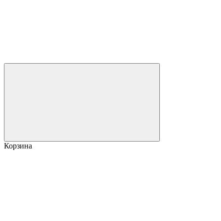
Корзина