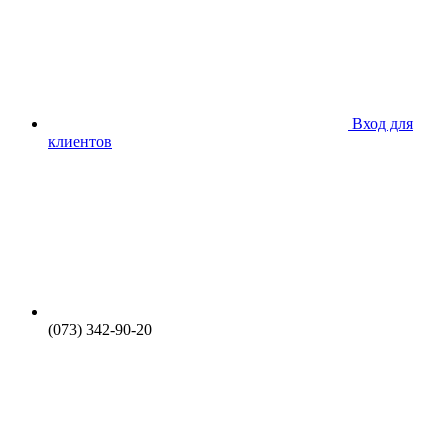
Вход для
клиентов
(073) 342-90-20