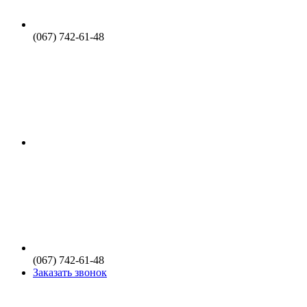
(067) 742-61-48
(067) 742-61-48
Заказать звонок