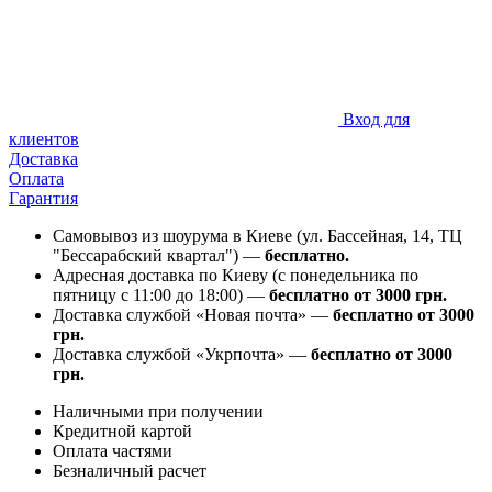
Вход для
клиентов
Доставка
Оплата
Гарантия
Самовывоз из шоурума в Киеве (ул. Бассейная, 14, ТЦ
"Бессарабский квартал") —
бесплатно.
Адресная доставка по Киеву (с понедельника по
пятницу с 11:00 до 18:00) —
бесплатно от 3000 грн.
Доставка службой «Новая почта» —
бесплатно от 3000
грн.
Доставка службой «Укрпочта» —
бесплатно от 3000
грн.
Наличными при получении
Кредитной картой
Оплата частями
Безналичный расчет