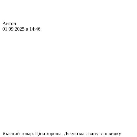
Антон
01.09.2025 в 14:46
Якісний товар. Ціна хороша. Дякую магазину за швидку