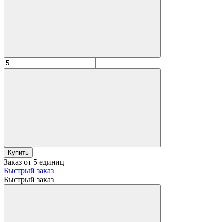
Купить
Заказ от 5 единиц
Быстрый заказ
Быстрый заказ