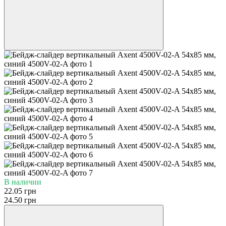
В наличии
22.05 грн
24.50 грн