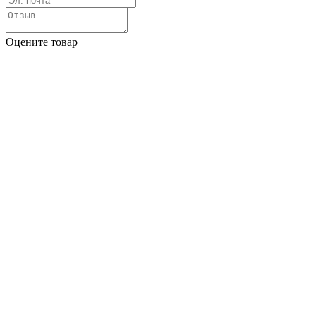
Оцените товар