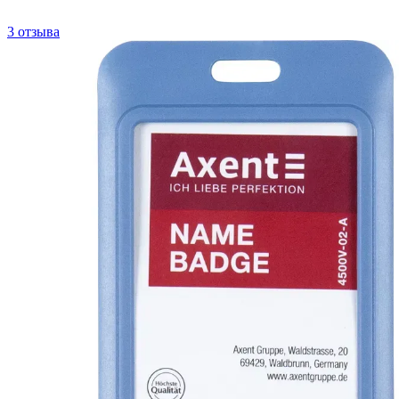
3 отзыва