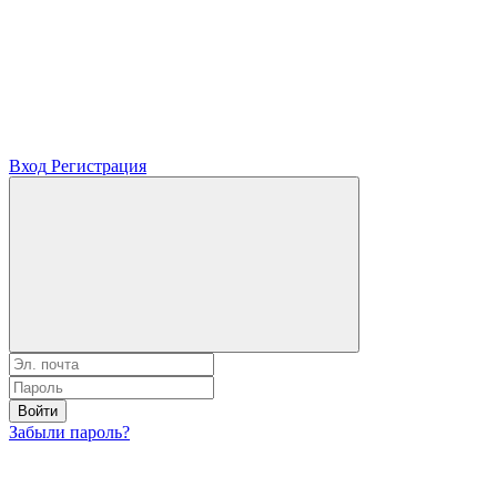
Вход
Регистрация
Войти
Забыли пароль?