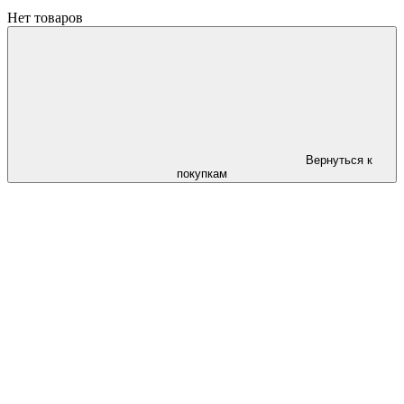
Нет товаров
Вернуться к
покупкам