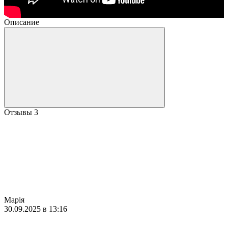
Описание
Отзывы
3
Марія
30.09.2025 в 13:16