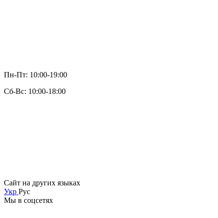
Пн-Пт: 10:00-19:00
Сб-Вс: 10:00-18:00
Сайт на других языках
Укр
Рус
Мы в соцсетях