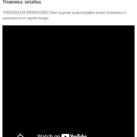
Упаковка: запайка.
*ОБРАЩАЕМ ВНИМАНИЕ! Цвет изделия на фотографии может отличаться в
зависимости от партии товара.