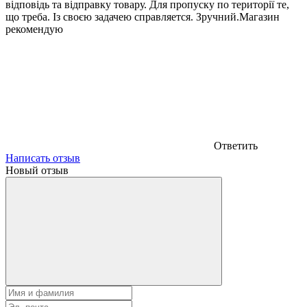
відповідь та відправку товару. Для пропуску по території те,
що треба. Із своєю задачею справляется. Зручний.Магазин
рекомендую
Ответить
Написать отзыв
Новый отзыв