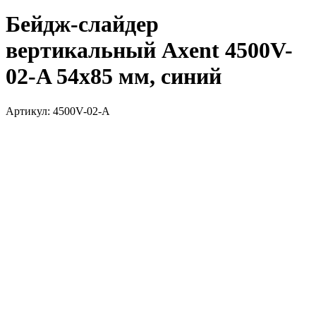
Бейдж-слайдер
вертикальный Axent 4500V-
02-A 54x85 мм, синий
Артикул:
4500V-02-A