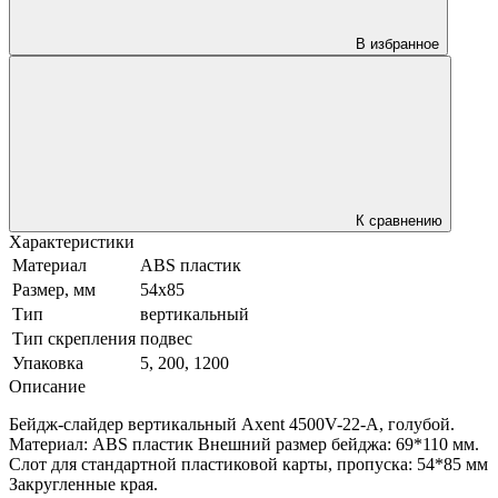
В избранное
К сравнению
Характеристики
Материал
ABS пластик
Размер, мм
54x85
Тип
вертикальный
Тип скрепления
подвес
Упаковка
5, 200, 1200
Описание
Бейдж-слайдер вертикальный Axent 4500V-22-A, голубой.
Материал: ABS пластик Внешний размер бейджа: 69*110 мм.
Слот для стандартной пластиковой карты, пропуска: 54*85 мм
Закругленные края.