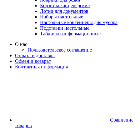
Корзины канцелярские
Лотки для документов
Наборы настольные
Настольные контейнеры для мусора
Подставки настольные
Таблички информационные
О нас
Пользовательское соглашение
Оплата и доставка
Обмен и возврат
Контактная информация
Сравнение
товаров