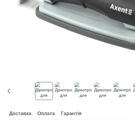
Доставка
Оплата
Гарантія