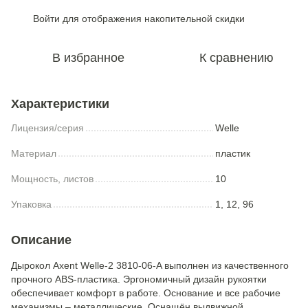
Войти
для отображения накопительной скидки
%
В избранное
К сравнению
Характеристики
Лицензия/серия
Welle
Материал
пластик
Мощность, листов
10
Упаковка
1, 12, 96
Описание
Дырокол Axent Welle-2 3810-06-A выполнен из качественного
прочного ABS-пластика. Эргономичный дизайн рукоятки
обеспечивает комфорт в работе. Основание и все рабочие
механизмы – металлические. Оснащён выдвижной