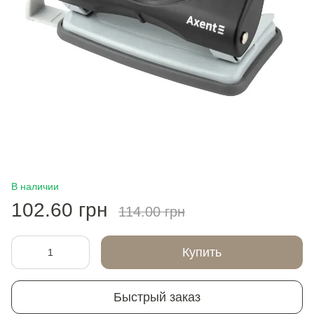
В наличии
102.60 грн
114.00 грн
Купить
Быстрый заказ