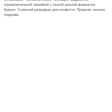
ограничительной линейкой с точной шкалой форматов
бумаги. Съёмный резервуар для конфетти. Прорези- ненная
подошва.