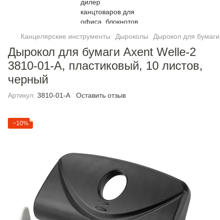
Канцелярские инструменты
Дыроколы
Дырокол для бумаги 
Дырокол для бумаги Axent Welle-2
3810-01-A, пластиковый, 10 листов,
черный
Артикул:
3810-01-A
Оставить отзыв
−10%