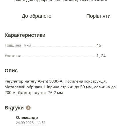
До обраного
Порівняти
Характеристики
Товщина, мкм
45
Упаковка
1, 24
Опис
Регулятор натягу Axent 3080-A. Посилена конструкція.
Металевий обрізчик. Ширина стрічки до 50 мм, довжина до
200 м. Діаметр втулки: 76.2 мм.
Відгуки
3
Олександр
24.09.2025 в 11:51