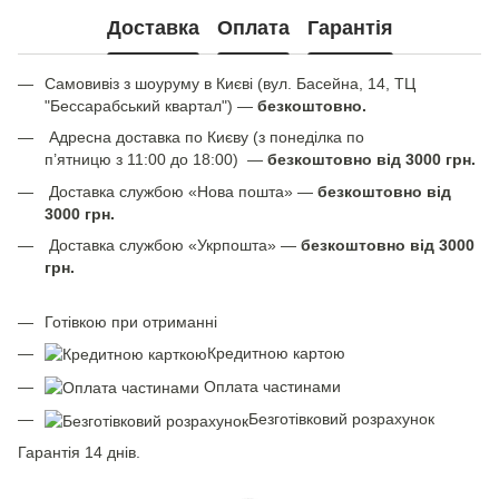
Доставка
Оплата
Гарантія
Самовивіз з шоуруму в Києві (вул. Басейна, 14, ТЦ
"Бессарабський квартал") —
безкоштовно.
Адресна доставка по Києву (з понеділка по
п’ятницю з 11:00 до 18:00) —
безкоштовно від 3000 грн.
Доставка службою «Нова пошта» —
безкоштовно від
3000 грн.
Доставка службою «Укрпошта» —
безкоштовно від 3000
грн.
Готівкою при отриманні
Кредитною картою
Оплата частинами
Безготівковий розрахунок
Гарантія 14 днів.