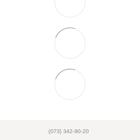
(073) 342-90-20