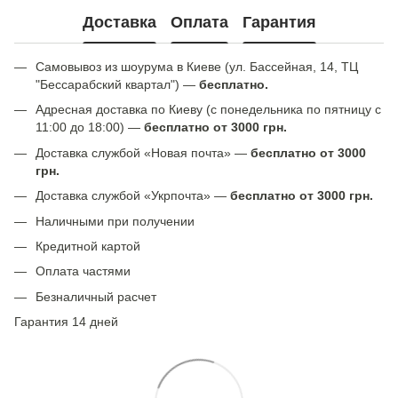
Доставка
Оплата
Гарантия
Самовывоз из шоурума в Киеве (ул. Бассейная, 14, ТЦ
"Бессарабский квартал") —
бесплатно.
Адресная доставка по Киеву (с понедельника по пятницу с
11:00 до 18:00) —
бесплатно от 3000 грн.
Доставка службой «Новая почта» —
бесплатно от 3000
грн.
Доставка службой «Укрпочта» —
бесплатно от 3000 грн.
Наличными при получении
Кредитной картой
Оплата частями
Безналичный расчет
Гарантия 14 дней