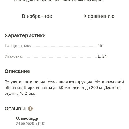
В избранное
К сравнению
Характеристики
Толщина, мкм
45
Упаковка
1, 24
Описание
Регулятор натяжения. Усиленная конструкция. Металлический
обрезчик. Ширина ленты до 50 мм, длина до 200 м. Диаметр
втулки: 76,2 мм.
Отзывы
3
Олександр
24.09.2025 в 11:51