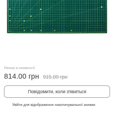
Немає в наявності
814.00 грн
915.00 грн
Повідомити, коли з'явиться
Увійти
для відображення накопичувальної знижки
%