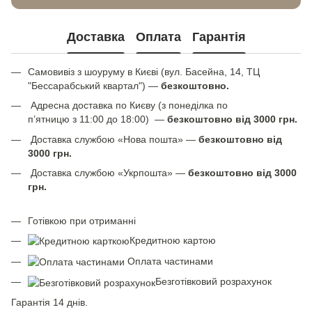
Доставка
Оплата
Гарантія
Самовивіз з шоуруму в Києві (вул. Басейна, 14, ТЦ
"Бессарабський квартал") —
безкоштовно.
Адресна доставка по Києву (з понеділка по
п’ятницю з 11:00 до 18:00) —
безкоштовно від 3000 грн.
Доставка службою «Нова пошта» —
безкоштовно від
3000 грн.
Доставка службою «Укрпошта» —
безкоштовно від 3000
грн.
Готівкою при отриманні
Кредитною картою
Оплата частинами
Безготівковий розрахунок
Гарантія 14 днів.