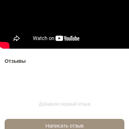
Отзывы
Добавьте первый отзыв
Написать отзыв