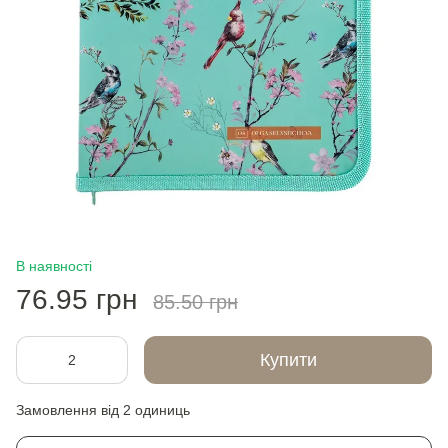
В наявності
76.95 грн
85.50 грн
Купити
Замовлення від 2 одиниць