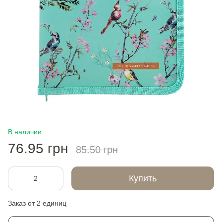
В наличии
76.95 грн
85.50 грн
Купить
Заказ от 2 единиц