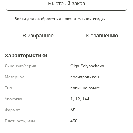
Быстрый заказ
Войти
для отображения накопительной скидки
%
В избранное
К сравнению
Характеристики
Лицензия/серия
Olga Selyshcheva
Материал
полипропилен
Тип
папки на замке
Упаковка
1, 12, 144
Формат
A5
Плотность, мкм
450