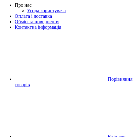
Про нас
Угода користувача
Оплата і доставка
Обмін та повернення
Контактна інформація
Порівняння
товарів
Вхід для