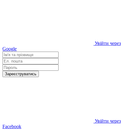
Увійти через
Google
Зареєструватись
Увійти через
Facebook