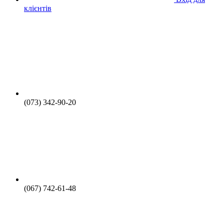
клієнтів
(073) 342-90-20
(067) 742-61-48