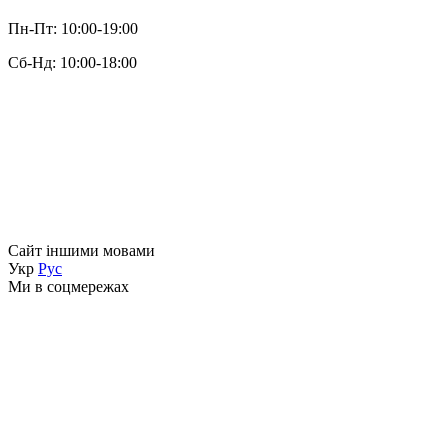
Пн-Пт: 10:00-19:00
Сб-Нд: 10:00-18:00
Сайт іншими мовами
Укр
Рус
Ми в соцмережах