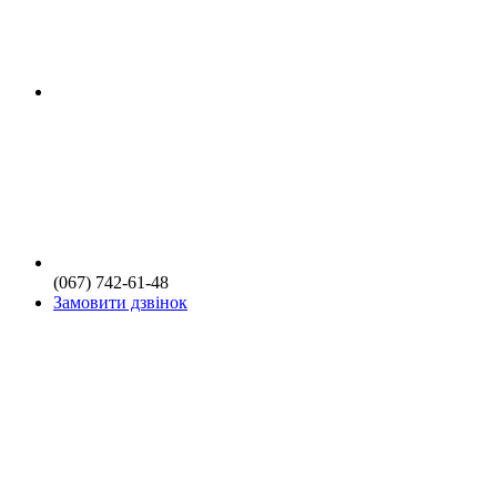
(067) 742-61-48
Замовити дзвінок