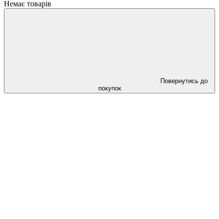
Немає товарів
Повернутись до
покупок