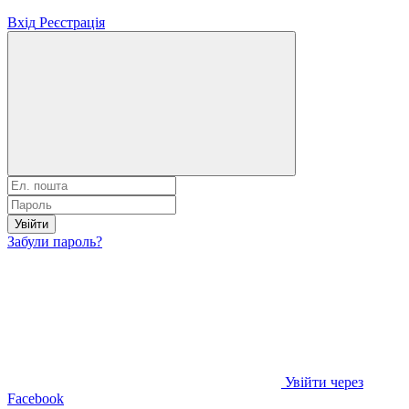
Вхід
Реєстрація
Увійти
Забули пароль?
Увійти через
Facebook