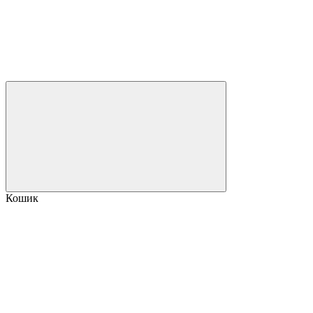
Кошик