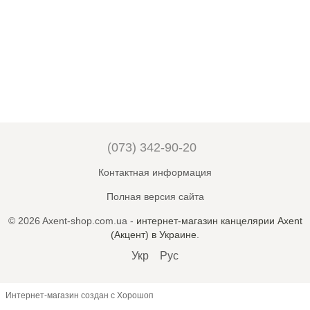
(073) 342-90-20
Контактная информация
Полная версия сайта
© 2026 Axent-shop.com.ua -
интернет-магазин канцелярии Axent
(Акцент) в Украине
.
Укр
Рус
Интернет-магазин создан с Хорошоп