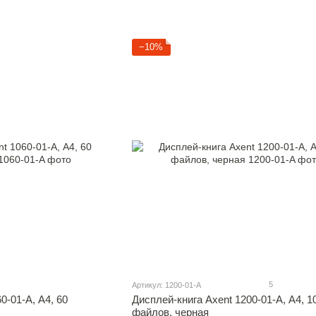
−10%
5
Артикул: 1200-01-A
0-01-A, А4, 60
Дисплей-книга Axent 1200-01-A, А4, 1
файлов, черная