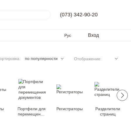
(073) 342-90-20
Вход
Рус
ортировка:
по популярности
Отображение:
ты
Портфели для
Регистраторы
Разделители
перемещения
страниц
документов