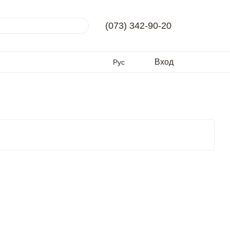
(073) 342-90-20
Вход
Рус