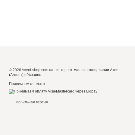
© 2026 Axent-shop.com.ua -
интернет-магазин канцелярии Axent
(Акцент) в Украине
.
Принимаем к оплате
Мобильная версия