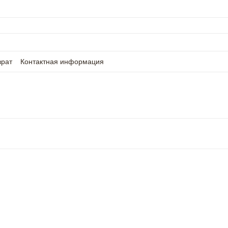
врат
Контактная информация