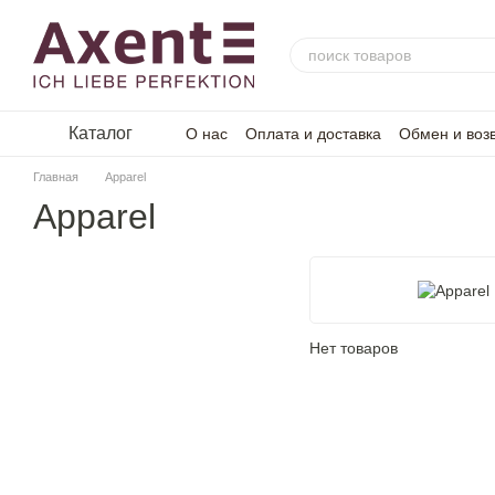
Перейти к основному контенту
Каталог
О нас
Оплата и доставка
Обмен и воз
Главная
Apparel
Apparel
Нет товаров