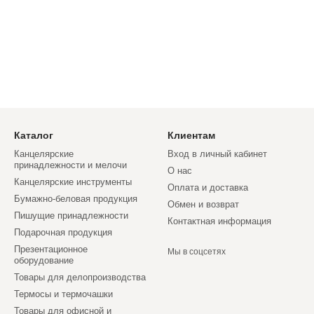
Каталог
Клиентам
Канцелярские
Вход в личный кабинет
принадлежности и мелочи
О нас
Канцелярские инструменты
Оплата и доставка
Бумажно-беловая продукция
Обмен и возврат
Пишущие принадлежности
Контактная информация
Подарочная продукция
Презентационное
Мы в соцсетях
оборудование
Товары для делопроизводства
Термосы и термочашки
Товары для офисной и