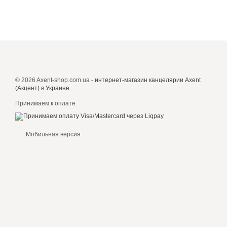
© 2026 Axent-shop.com.ua -
интернет-магазин канцелярии Axent
(Акцент) в Украине
.
Принимаем к оплате
Мобильная версия