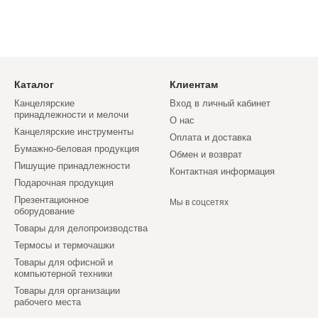
Каталог
Клиентам
Канцелярские
Вход в личный кабинет
принадлежности и мелочи
О нас
Канцелярские инструменты
Оплата и доставка
Бумажно-беловая продукция
Обмен и возврат
Пишущие принадлежности
Контактная информация
Подарочная продукция
Презентационное
Мы в соцсетях
оборудование
Товары для делопроизводства
Термосы и термочашки
Товары для офисной и
компьютерной техники
Товары для организации
рабочего места