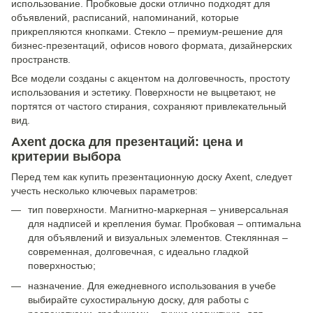
использование. Пробковые доски отлично подходят для
объявлений, расписаний, напоминаний, которые
прикрепляются кнопками. Стекло – премиум-решение для
бизнес-презентаций, офисов нового формата, дизайнерских
пространств.
Все модели созданы с акцентом на долговечность, простоту
использования и эстетику. Поверхности не выцветают, не
портятся от частого стирания, сохраняют привлекательный
вид.
Axent доска для презентаций: цена и
критерии выбора
Перед тем как купить презентационную доску Axent, следует
учесть несколько ключевых параметров:
тип поверхности. Магнитно-маркерная – универсальная
для надписей и крепления бумаг. Пробковая – оптимальна
для объявлений и визуальных элементов. Стеклянная –
современная, долговечная, с идеально гладкой
поверхностью;
назначение. Для ежедневного использования в учебе
выбирайте сухостиральную доску, для работы с