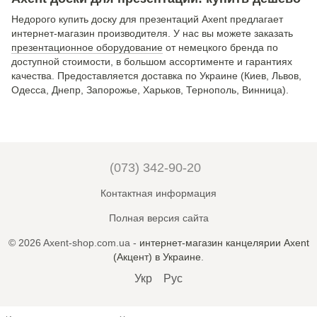
Недорого купить доску для презентаций Axent предлагает
интернет-магазин производителя. У нас вы можете заказать
презентационное оборудование
от немецкого бренда по
доступной стоимости, в большом ассортименте и гарантиях
качества. Предоставляется доставка по Украине (Киев, Львов,
Одесса, Днепр, Запорожье, Харьков, Тернополь, Винница).
(073) 342-90-20
Контактная информация
Полная версия сайта
© 2026 Axent-shop.com.ua -
интернет-магазин канцелярии Axent
(Акцент) в Украине
.
Укр
Рус