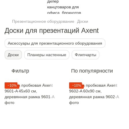
Презентационное оборудование
Доски
Доски для презентаций Axent
Аксессуары для презентационного оборудования
Доски
Планеры настенные
Флипчарты
Фильтр
По популярности
−10%
−10%