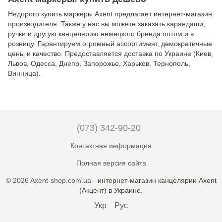
Недорого купить маркеры Axent предлагает интернет-магазин
производителя. Также у нас вы можете заказать
карандаши
,
ручки и другую канцелярию немецкого бренда оптом и в
розницу. Гарантируем огромный ассортимент, демократичные
цены и качество. Предоставляется доставка по Украине (Киев,
Львов, Одесса, Днепр, Запорожье, Харьков, Тернополь,
Винница).
(073) 342-90-20
Контактная информация
Полная версия сайта
© 2026 Axent-shop.com.ua -
интернет-магазин канцелярии Axent
(Акцент) в Украине
.
Укр
Рус