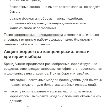
безопасный состав – не имеет резкого запаха, не вредит
бумаге;
разные форматы и объемы – легко подобрать
оптимальный вариант для индивидуального или
коллективного использования.
Такие
канцелярские принадлежности
и мелочи значительно
упрощают рутинную работу с документами, блокнотами,
отчетами либо контрольными.
Акцент корректор канцелярский: цена и
критерии выбора
Бренд Акцент предлагает разнообразные корректирующие
средства, отвечающие запросам как офисного персонала, так
и школьников или студентов. При выборе учитывайте:
тип задач – ленточные модели более удобны для быстрых
правок, жидкие – для более масштабных исправлений;
частоту использования – если вы часто пользуетесь
корректором, выбирайте модели с большим объемом или
длиной;