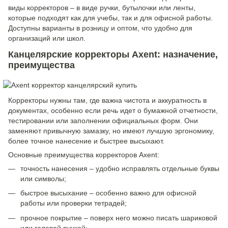
виды корректоров – в виде ручки, бутылочки или ленты,
которые подходят как для учебы, так и для офисной работы.
Доступны варианты в розницу и оптом, что удобно для
организаций или школ.
Канцелярские корректоры Axent: назначение,
преимущества
Корректоры нужны там, где важна чистота и аккуратность в
документах, особенно если речь идет о бумажной отчетности,
тестировании или заполнении официальных форм. Они
заменяют привычную замазку, но имеют лучшую эргономику,
более точное нанесение и быстрее высыхают.
Основные преимущества корректоров Axent:
точность нанесения – удобно исправлять отдельные буквы
или символы;
быстрое высыхание – особенно важно для офисной
работы или проверки тетрадей;
прочное покрытие – поверх него можно писать шариковой
или гелевой ручкой;