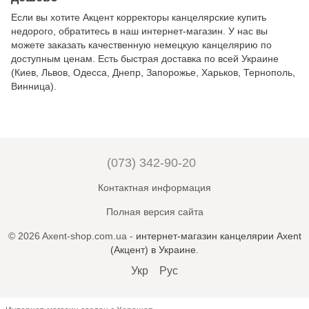
Если вы хотите Акцент корректоры канцелярские купить
недорого, обратитесь в наш интернет-магазин. У нас вы
можете заказать качественную немецкую канцелярию по
доступным ценам. Есть быстрая доставка по всей Украине
(Киев, Львов, Одесса, Днепр, Запорожье, Харьков, Тернополь,
Винница).
(073) 342-90-20
Контактная информация
Полная версия сайта
© 2026 Axent-shop.com.ua -
интернет-магазин канцелярии Axent
(Акцент) в Украине
.
Укр
Рус