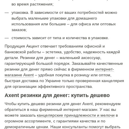
во время растяжения;
упаковка. В зависимости от ваших потребностей можно
выбрать маленькие упаковки для домашнего
использования или большие – для офиса или оптовых
заказов;
стоимость зависит от типа и количества в упаковке.
Продукция Акцент отвечает требованиям офисной и
банковской работы – эстетика, удобство, надежность каждой
детали. Резинки для денег – маленький аксессуар,
гарантирующий большой порядок. Заказывайте качественные
резинки для денег прямо сейчас в фирменном
интернет-
магазине Axent
– ​​удобная покупка в розницу или оптом,
быстрая доставка по Украине только проверенная канцелярия
для организации эффективного пространства.
Axent резинки для денег: купить дешево
Чтобы купить дешево резинки для денег Axent, рекомендуем
обратиться в наш фирменный интернет-магазин. У нас вы
можете заказать
канцелярские принадлежности и мелочи
в
огромном ассортименте, с гарантиями качества и по
демократичным ценам. Наши консультанты помогут выбрать