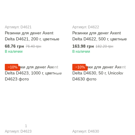
Артикул: D4621
Артикул: D4622
Резинки для денег Axent
Резинки для денег Axent
Delta D4621, 200 г, цветные
Delta D4622, 500 г, цветные
68.76 грн
163.98 грн
76.40 грн
182.20 грн
В наличии
В наличии
−10%
−10%
1
Артикул: D4623
Артикул: D4630