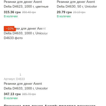
Резинки для денег Axent
Резинки для денег Axent
Delta D4623, 1000 г, цветные
Delta D4630, 50 г, Unicolor
315.36 грн
20.79 грн
350.40 грн
23.10 грн
В наличии
В наличии
−10%
1
Артикул: D4633
Резинки для денег Axent
Delta D4633, 1000 г, Unicolor
347.13 грн
385.70 грн
В наличии