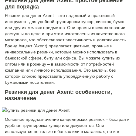
Резинки для денег Axent: простое решение
для порядка
Резинки для денег Axent – ​​это надежный и практичный
инструмент для удобной группировки купюр, визиток, бумаг
или других мелких предметов. Они просты в использовании,
доступны по цене и при этом изготовлены из качественного
материала, что обеспечивает эластичность и долговечность.
Бренд Акцент (Axent) предлагает цветные, прочные и
универсальные резинки, которые можно использовать в
банковской сфере, быту или офисе. Вы можете купить их
оптом или в розницу – в зависимости от потребностей
компании или личного использования. Это мелочь, без
которой сложно представить упорядоченную работу с
бумажными носителями.
Резинки для денег Axent: особенности,
назначение
Основное предназначение канцелярских резинок – быстрая и
удобная группировка купюр или документов. Они
используются не только в банках или в магазинах, но и в