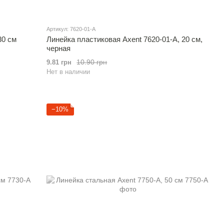
Артикул: 7620-01-A
30 см
Линейка пластиковая Axent 7620-01-A, 20 см,
черная
10.90 грн
9.81 грн
Нет в наличии
−10%