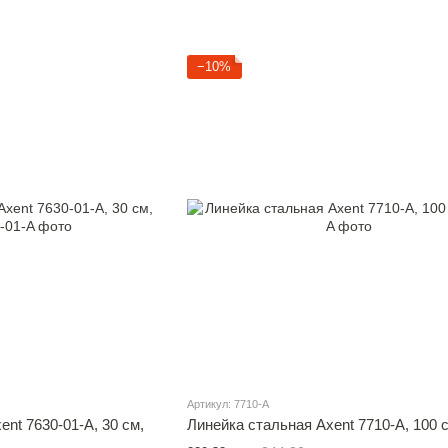
−10%
Артикул: 7710-A
nt 7630-01-A, 30 см,
Линейка стальная Axent 7710-A, 100 