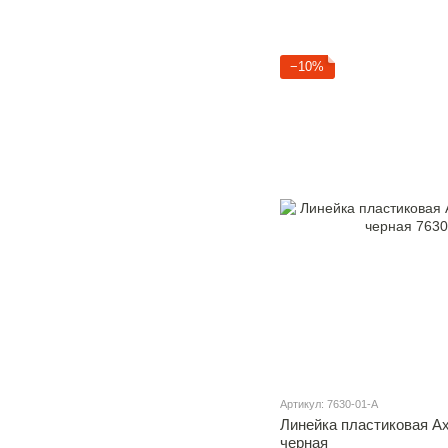
−10%
Артикул: 7630-01-A
Линейка пластиковая Axe
черная