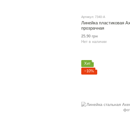
Артикул: 7340-A
Линейка пластиковая Axe
прозрачная
25.90 грн
Нет в наличии
Хит
−10%