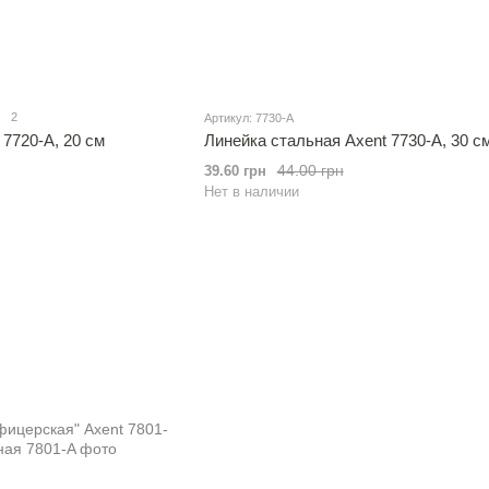
2
Артикул: 7730-A
 7720-A, 20 см
Линейка стальная Axent 7730-A, 30 с
44.00 грн
39.60 грн
Нет в наличии