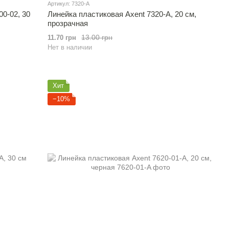
Артикул: 7320-A
00-02, 30
Линейка пластиковая Axent 7320-A, 20 см,
прозрачная
13.00 грн
11.70 грн
Нет в наличии
Хит
−10%