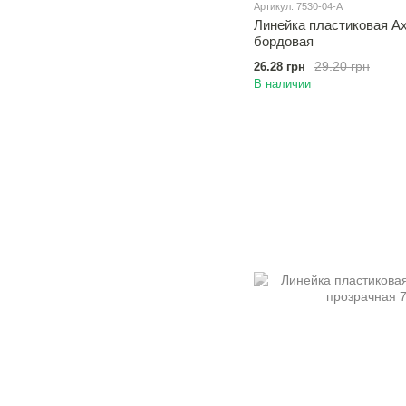
Артикул: 7530-04-A
Линейка пластиковая Axe
бордовая
29.20 грн
26.28 грн
В наличии