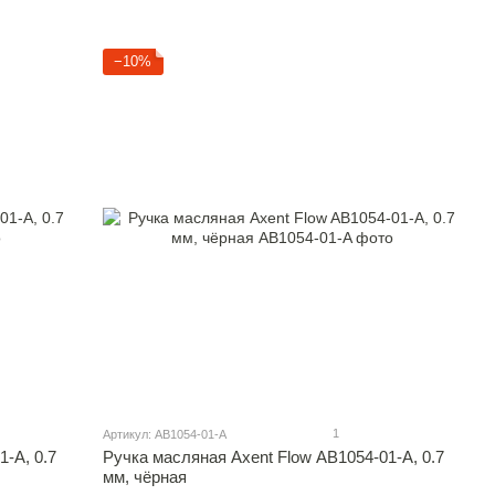
−10%
1
Артикул: AB1054-01-A
-A, 0.7
Ручка масляная Axent Flow AB1054-01-A, 0.7
мм, чёрная