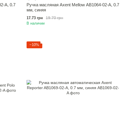
2-A, 0.7
Ручка масляная Axent Mellow AB1064-02-A, 0.7
мм, синяя
19.70 грн
17.73 грн
В наличии
−10%