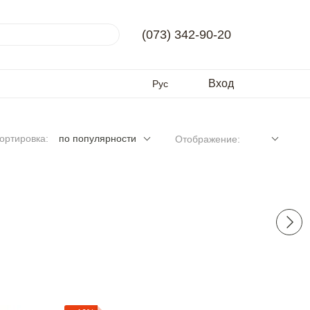
(073) 342-90-20
Вход
Рус
ортировка:
по популярности
Отображение: