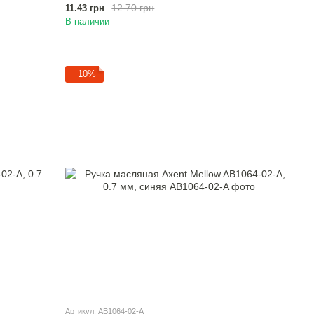
12.70 грн
11.43 грн
В наличии
−10%
Артикул: AB1064-02-A