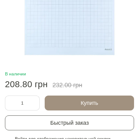
В наличии
208.80 грн
232.00 грн
Купить
Быстрый заказ
Войти
для отображения накопительной скидки
%