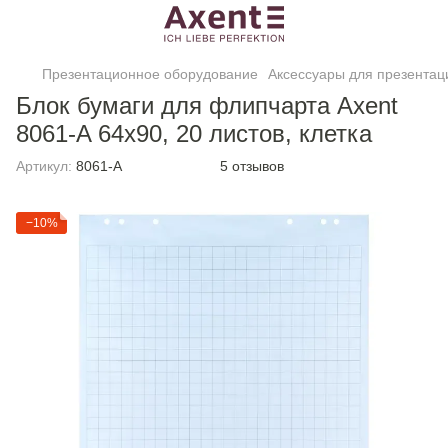
Презентационное оборудование
Аксессуары для презентац
Блок бумаги для флипчарта Axent
8061-A 64х90, 20 листов, клетка
Артикул:
8061-A
5 отзывов
−10%