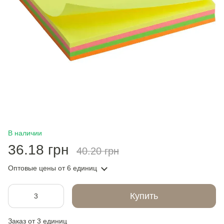
В наличии
36.18 грн
40.20 грн
Оптовые цены
от 6 единиц
Купить
Заказ от 3 единиц