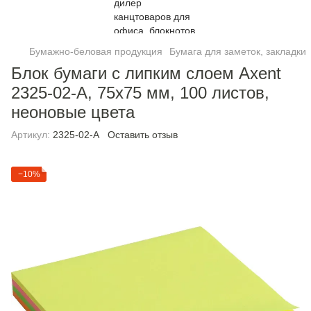
Бумажно-беловая продукция
Бумага для заметок, закладки
Блок бумаги с липким слоем Axent
2325-02-A, 75x75 мм, 100 листов,
неоновые цвета
Артикул:
2325-02-A
Оставить отзыв
−10%