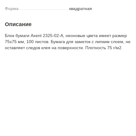
Форма
квадратная
Описание
Блок бумаги Axent 2325-02-A, неоновые цвета имеет размер
75х75 мм, 100 листов. Бумага для заметок с липким слоем, не
оставляет следов клея на поверхности. Плотность 75 г/м2.