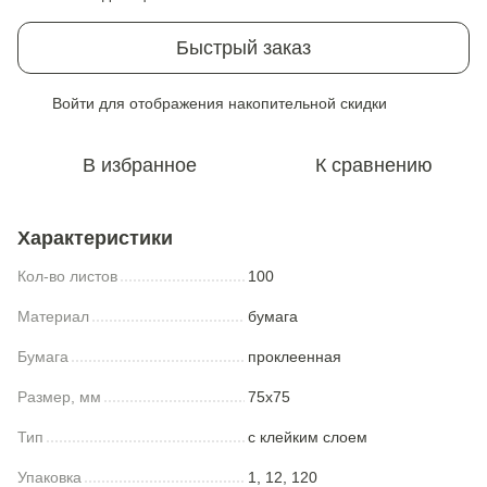
Быстрый заказ
Войти
для отображения накопительной скидки
%
В избранное
К сравнению
Характеристики
Кол-во листов
100
Материал
бумага
Бумага
проклеенная
Размер, мм
75x75
Тип
с клейким слоем
Упаковка
1, 12, 120