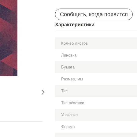
Сообщить, когда появится
Характеристики
Кол-во листов
Линовка
Бумага
Размер, мм
Тип
Тип обложки
Упаковка
Формат