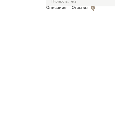
Плотность, г/м2
Описание
Отзывы
6