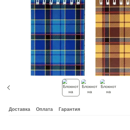
Доставка
Оплата
Гарантия