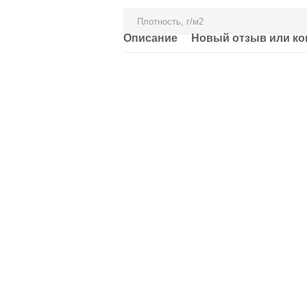
Плотность, г/м2
Описание
Новый отзыв или к