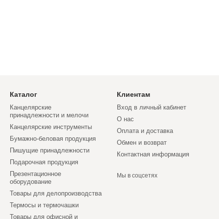
Каталог
Клиентам
Канцелярские
Вход в личный кабинет
принадлежности и мелочи
О нас
Канцелярские инструменты
Оплата и доставка
Бумажно-беловая продукция
Обмен и возврат
Пишущие принадлежности
Контактная информация
Подарочная продукция
Презентационное
Мы в соцсетях
оборудование
Товары для делопроизводства
Термосы и термочашки
Товары для офисной и