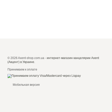
© 2026 Axent-shop.com.ua -
интернет-магазин канцелярии Axent
(Акцент) в Украине
.
Принимаем к оплате
Мобильная версия