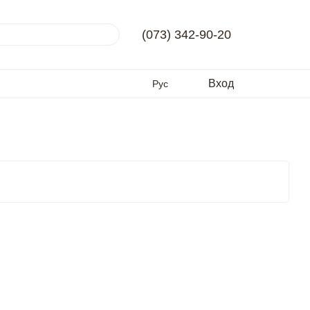
(073) 342-90-20
Вход
Рус