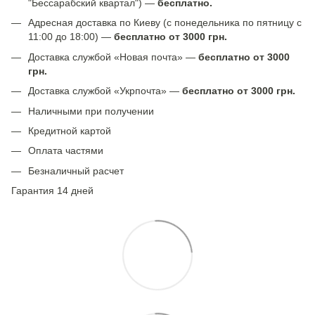
"Бессарабский квартал") —
бесплатно.
Адресная доставка по Киеву (с понедельника по пятницу с
11:00 до 18:00) —
бесплатно от 3000 грн.
Доставка службой «Новая почта» —
бесплатно от 3000
грн.
Доставка службой «Укрпочта» —
бесплатно от 3000 грн.
Наличными при получении
Кредитной картой
Оплата частями
Безналичный расчет
Гарантия 14 дней