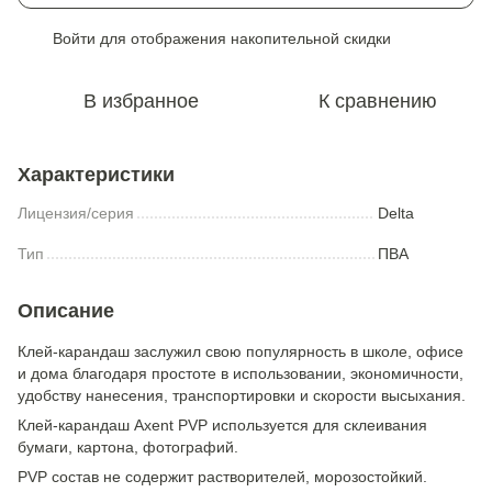
Войти
для отображения накопительной скидки
%
В избранное
К сравнению
Характеристики
Лицензия/серия
Delta
Тип
ПВА
Описание
Клей-карандаш заслужил свою популярность в школе, офисе
и дома благодаря простоте в использовании, экономичности,
удобству нанесения, транспортировки и скорости высыхания.
Клей-карандаш Axent PVP используется для склеивания
бумаги, картона, фотографий.
PVP состав не содержит растворителей, морозостойкий.