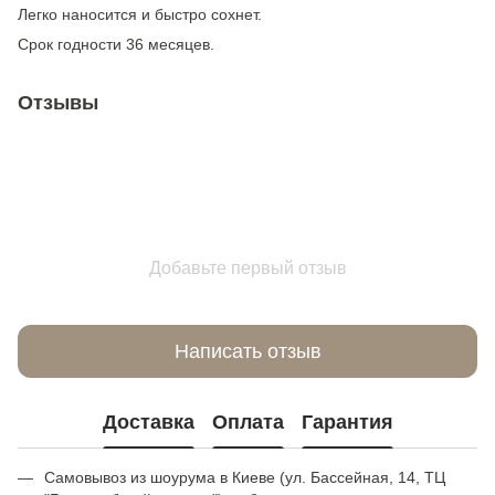
Легко наносится и быстро сохнет.
Срок годности 36 месяцев.
Отзывы
Добавьте первый отзыв
Написать отзыв
Доставка
Оплата
Гарантия
Самовывоз из шоурума в Киеве (ул. Бассейная, 14, ТЦ