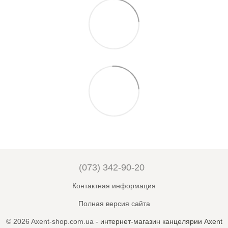
(073) 342-90-20
Контактная информация
Полная версия сайта
© 2026 Axent-shop.com.ua -
интернет-магазин канцелярии Axent