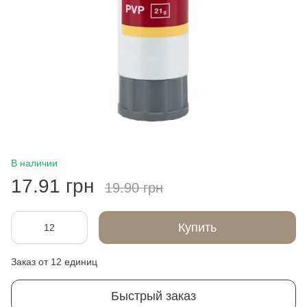
В наличии
17.91 грн
19.90 грн
Купить
Заказ от 12 единиц
Быстрый заказ