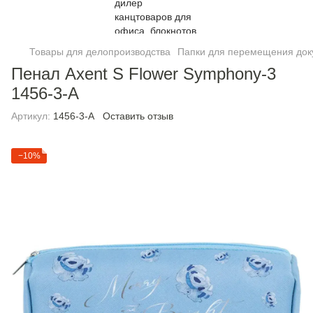
Товары для делопроизводства
Папки для перемещения док
Пенал Axent S Flower Symphony-3
1456-3-A
Артикул:
1456-3-A
Оставить отзыв
−10%