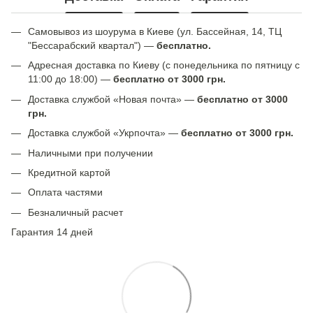
Самовывоз из шоурума в Киеве (ул. Бассейная, 14, ТЦ
"Бессарабский квартал") —
бесплатно.
Адресная доставка по Киеву (с понедельника по пятницу с
11:00 до 18:00) —
бесплатно от 3000 грн.
Доставка службой «Новая почта» —
бесплатно от 3000
грн.
Доставка службой «Укрпочта» —
бесплатно от 3000 грн.
Наличными при получении
Кредитной картой
Оплата частями
Безналичный расчет
Гарантия 14 дней