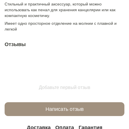
Стильный и практичный аксессуар, который можно
использовать как пенал для хранения канцелярии или как
компактную косметичку.
Имеет одно просторное отделение на молнии с плавной и
легкой
Отзывы
Добавьте первый отзыв
Написать отзыв
Доставка
Оплата
Гарантия