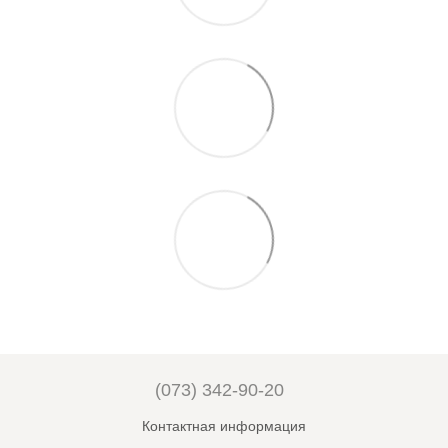
(073) 342-90-20
Контактная информация