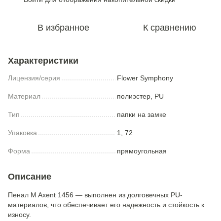
В избранное
К сравнению
Характеристики
Лицензия/серия
Flower Symphony
Материал
полиэстер, PU
Тип
папки на замке
Упаковка
1, 72
Форма
прямоугольная
Описание
Пенал M Axent 1456 — выполнен из долговечных PU-
материалов, что обеспечивает его надежность и стойкость к
износу.