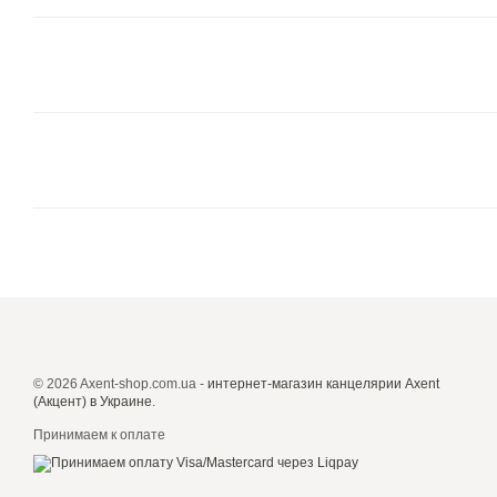
© 2026 Axent-shop.com.ua -
интернет-магазин канцелярии Axent
(Акцент) в Украине
.
Принимаем к оплате