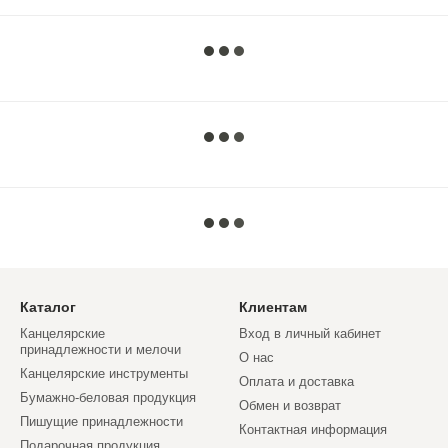
Каталог
Клиентам
Канцелярские
Вход в личный кабинет
принадлежности и мелочи
О нас
Канцелярские инструменты
Оплата и доставка
Бумажно-беловая продукция
Обмен и возврат
Пишущие принадлежности
Контактная информация
Подарочная продукция