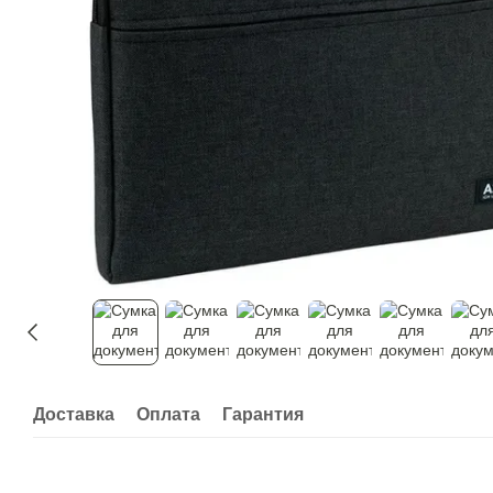
Доставка
Оплата
Гарантия