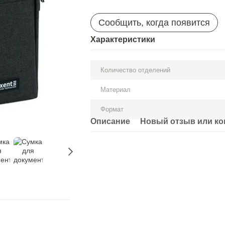
Сообщить, когда появится
Характеристики
Количество отделений
Материал
Формат
Описание
Новый отзыв или к