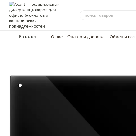
Перейти к основному контенту
Каталог
О нас
Оплата и доставка
Обмен и воз