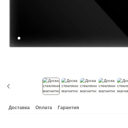
Доставка
Оплата
Гарантия