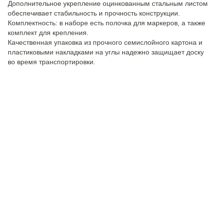
Дополнительное укрепление оцинкованным стальным листом
обеспечивает стабильность и прочность конструкции.
Комплектность: в наборе есть полочка для маркеров, а также
комплект для крепления.
Качественная упаковка из прочного семислойного картона и
пластиковыми накладками на углы надежно защищает доску
во время транспортировки.