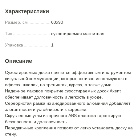
Характеристики
Размер, см
60x90
Тип
сухостираемая магнитная
Упаковка
1
Описание
Сухостираемые доски являются эффективным инструментом
визуальной коммуникации, которые активно используются в
офисах, школах, на тренингах, курсах, а также дома.
Надежное лаковое покрытие сухостираемых досок Axent
обеспечивает долговечность и легкость в уходе.
Серебристая рамка из анодированного алюминия добавляет
элегантности и устойчивости к коррозии.
Скругленные углы из прочного ABS пластика гарантируют
безопасность и долговечность.
Передвижные крепления позволяют легко установить доску на
стену.