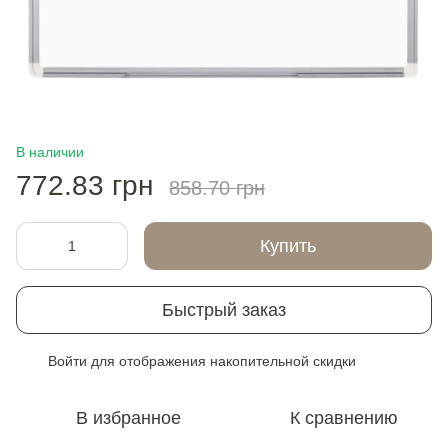
В наличии
772.83 грн
858.70 грн
Купить
Быстрый заказ
Войти
для отображения накопительной скидки
%
В избранное
К сравнению