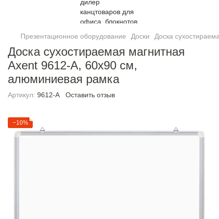
Презентационное оборудование
Доски
Доска сухостираема
Доска сухостираемая магнитная
Axent 9612-A, 60х90 см,
алюминиевая рамка
Артикул:
9612-A
Оставить отзыв
−10%