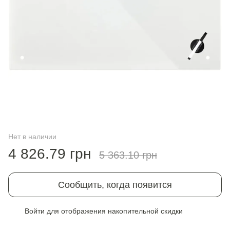
Нет в наличии
4 826.79 грн
5 363.10 грн
Сообщить, когда появится
Войти
для отображения накопительной скидки
%