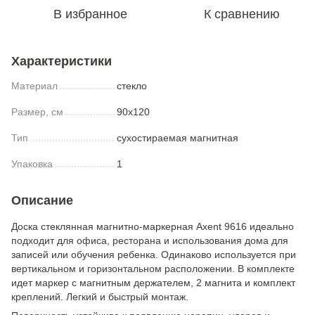
В избранное
К сравнению
Характеристики
Материал
стекло
Размер, см
90x120
Тип
сухостираемая магнитная
Упаковка
1
Описание
Доска стеклянная магнитно-маркерная Axent 9616 идеально
подходит для офиса, ресторана и использования дома для
записей или обучения ребенка. Одинаково используется при
вертикальном и горизонтальном расположении. В комплекте
идет маркер с магнитным держателем, 2 магнита и комплект
креплений. Легкий и быстрый монтаж.