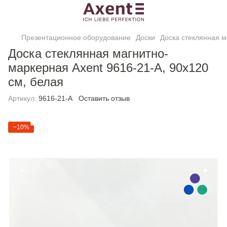
Презентационное оборудование
Доски
Доска стеклянная м
Доска стеклянная магнитно-
маркерная Axent 9616-21-А, 90х120
см, белая
Артикул:
9616-21-А
Оставить отзыв
−10%