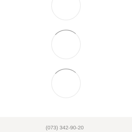
(073) 342-90-20