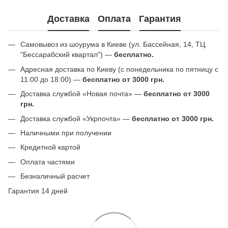
Доставка
Оплата
Гарантия
Самовывоз из шоурума в Киеве (ул. Бассейная, 14, ТЦ
"Бессарабский квартал") —
бесплатно.
Адресная доставка по Киеву (с понедельника по пятницу с
11:00 до 18:00) —
бесплатно от 3000 грн.
Доставка службой «Новая почта» —
бесплатно от 3000
грн.
Доставка службой «Укрпочта» —
бесплатно от 3000 грн.
Наличными при получении
Кредитной картой
Оплата частями
Безналичный расчет
Гарантия 14 дней